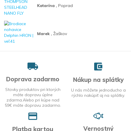
Katarína ,
Poprad
Marek ,
Žaškov
Doprava zadarmo
Nákup na splátky
Stovky produktov pri ktorých
U nás môžete jednoducho a
máte dopravu úplne
rýchlo nakúpiť aj na splátky.
zdarma.Alebo pri kúpe nad
59€ máte dopravu zadarmo.
Vernostný
Platba kartou