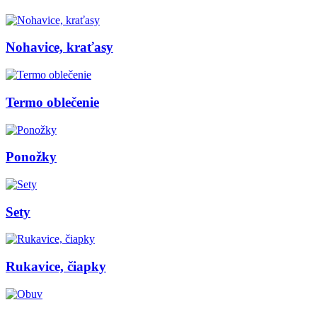
Nohavice, kraťasy
Termo oblečenie
Ponožky
Sety
Rukavice, čiapky